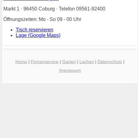
Markt 1 · 96450 Coburg · Telefon 09561-92400
Öffnungszeiten: Mo - So 09 - 00 Uhr
Tisch reservieren
Lage (Google Maps)
Home
|
Firmenservice
|
Garten
|
Lachen
|
Datenschutz
|
Impressum