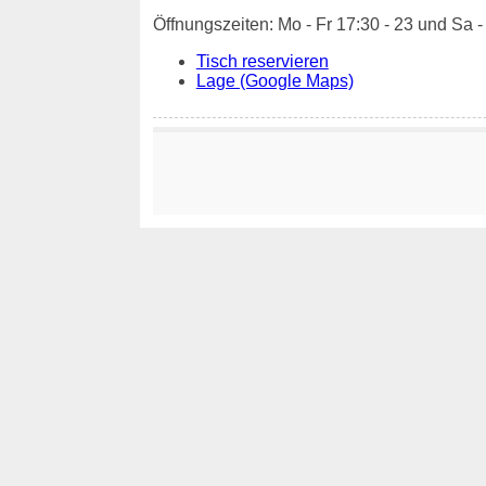
Öffnungszeiten: Mo - Fr 17:30 - 23 und Sa -
Tisch reservieren
Lage (Google Maps)