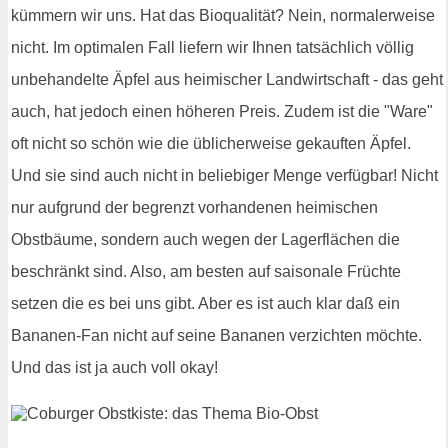
kümmern wir uns. Hat das Bioqualität? Nein, normalerweise
nicht. Im optimalen Fall liefern wir Ihnen tatsächlich völlig
unbehandelte Äpfel aus heimischer Landwirtschaft - das geht
auch, hat jedoch einen höheren Preis. Zudem ist die "Ware"
oft nicht so schön wie die üblicherweise gekauften Äpfel.
Und sie sind auch nicht in beliebiger Menge verfügbar! Nicht
nur aufgrund der begrenzt vorhandenen heimischen
Obstbäume, sondern auch wegen der Lagerflächen die
beschränkt sind. Also, am besten auf saisonale Früchte
setzen die es bei uns gibt. Aber es ist auch klar daß ein
Bananen-Fan nicht auf seine Bananen verzichten möchte.
Und das ist ja auch voll okay!