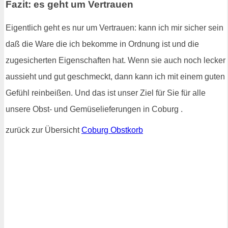
Fazit: es geht um Vertrauen
Eigentlich geht es nur um Vertrauen: kann ich mir sicher sein
daß die Ware die ich bekomme in Ordnung ist und die
zugesicherten Eigenschaften hat. Wenn sie auch noch lecker
aussieht und gut geschmeckt, dann kann ich mit einem guten
Gefühl reinbeißen. Und das ist unser Ziel für Sie für alle
unsere Obst- und Gemüselieferungen in Coburg .
zurück zur Übersicht
Coburg Obstkorb