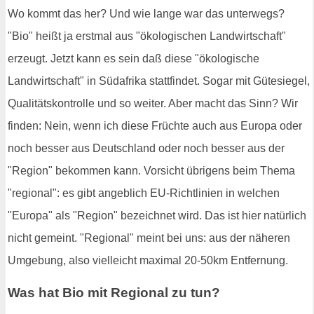
Wo kommt das her? Und wie lange war das unterwegs?
"Bio" heißt ja erstmal aus "ökologischen Landwirtschaft"
erzeugt. Jetzt kann es sein daß diese "ökologische
Landwirtschaft" in Südafrika stattfindet. Sogar mit Gütesiegel,
Qualitätskontrolle und so weiter. Aber macht das Sinn? Wir
finden: Nein, wenn ich diese Früchte auch aus Europa oder
noch besser aus Deutschland oder noch besser aus der
"Region" bekommen kann. Vorsicht übrigens beim Thema
"regional": es gibt angeblich EU-Richtlinien in welchen
"Europa" als "Region" bezeichnet wird. Das ist hier natürlich
nicht gemeint. "Regional" meint bei uns: aus der näheren
Umgebung, also vielleicht maximal 20-50km Entfernung.
Was hat Bio mit Regional zu tun?