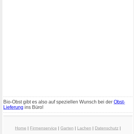
Bio-Obst gibt es also auf speziellen Wunsch bei der
Obst-
Lieferung
ins Büro!
Home
|
Firmenservice
|
Garten
|
Lachen
|
Datenschutz
|