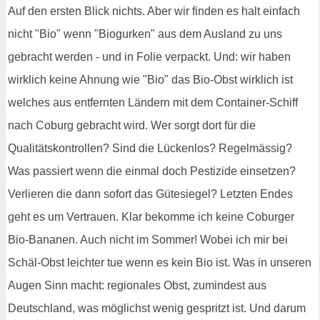
Auf den ersten Blick nichts. Aber wir finden es halt einfach
nicht "Bio" wenn "Biogurken" aus dem Ausland zu uns
gebracht werden - und in Folie verpackt. Und: wir haben
wirklich keine Ahnung wie "Bio" das Bio-Obst wirklich ist
welches aus entfernten Ländern mit dem Container-Schiff
nach Coburg gebracht wird. Wer sorgt dort für die
Qualitätskontrollen? Sind die Lückenlos? Regelmässig?
Was passiert wenn die einmal doch Pestizide einsetzen?
Verlieren die dann sofort das Gütesiegel? Letzten Endes
geht es um Vertrauen. Klar bekomme ich keine Coburger
Bio-Bananen. Auch nicht im Sommer! Wobei ich mir bei
Schäl-Obst leichter tue wenn es kein Bio ist. Was in unseren
Augen Sinn macht: regionales Obst, zumindest aus
Deutschland, was möglichst wenig gespritzt ist. Und darum